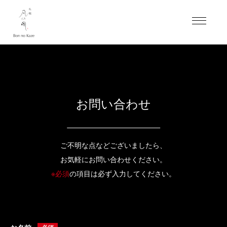
お問い合わせ
ご不明な点などございましたら、
お気軽にお問い合わせください。
※必須
の項目は必ず入力してください。