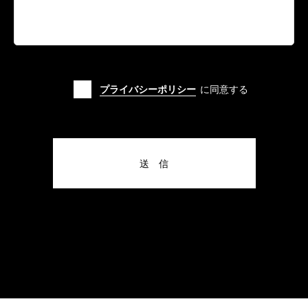
プライバシーポリシー
に同意する