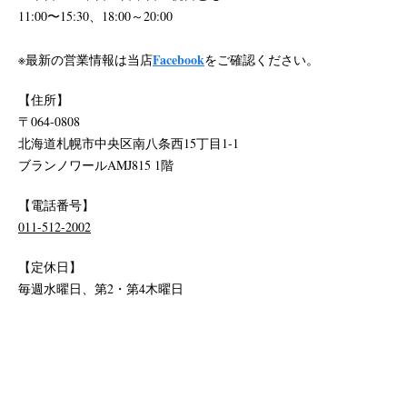
11:00〜15:30、18:00～20:00
Facebook
※最新の営業情報は当店
をご確認ください。
【住所】
〒064-0808
北海道札幌市中央区南八条西15丁目1-1
ブランノワールAMJ815 1階
【電話番号】
011-512-2002
【定休日】
毎週水曜日、第2・第4木曜日