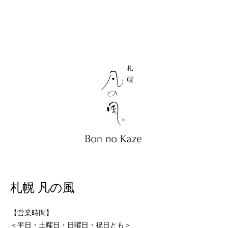
札幌 凡の風
【営業時間】
＜平日・土曜日・日曜日・祝日とも＞