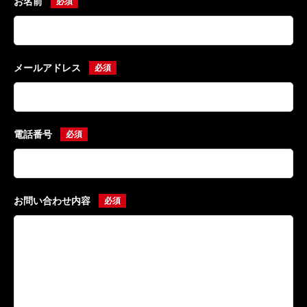
お名前
メールアドレス
電話番号
お問い合わせ内容